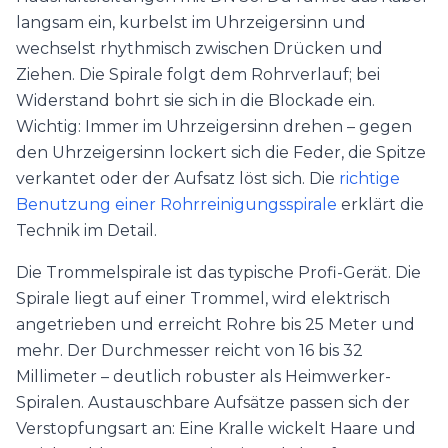
langsam ein, kurbelst im Uhrzeigersinn und
wechselst rhythmisch zwischen Drücken und
Ziehen. Die Spirale folgt dem Rohrverlauf; bei
Widerstand bohrt sie sich in die Blockade ein.
Wichtig: Immer im Uhrzeigersinn drehen – gegen
den Uhrzeigersinn lockert sich die Feder, die Spitze
verkantet oder der Aufsatz löst sich. Die
richtige
Benutzung einer Rohrreinigungsspirale
erklärt die
Technik im Detail.
Die Trommelspirale ist das typische Profi-Gerät. Die
Spirale liegt auf einer Trommel, wird elektrisch
angetrieben und erreicht Rohre bis 25 Meter und
mehr. Der Durchmesser reicht von 16 bis 32
Millimeter – deutlich robuster als Heimwerker-
Spiralen. Austauschbare Aufsätze passen sich der
Verstopfungsart an: Eine Kralle wickelt Haare und