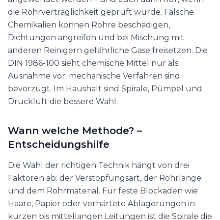
die Rohrverträglichkeit geprüft wurde. Falsche
Chemikalien können Rohre beschädigen,
Dichtungen angreifen und bei Mischung mit
anderen Reinigern gefährliche Gase freisetzen. Die
DIN 1986-100 sieht chemische Mittel nur als
Ausnahme vor; mechanische Verfahren sind
bevorzugt. Im Haushalt sind Spirale, Pümpel und
Druckluft die bessere Wahl.
Wann welche Methode? –
Entscheidungshilfe
Die Wahl der richtigen Technik hängt von drei
Faktoren ab: der Verstopfungsart, der Rohrlänge
und dem Rohrmaterial. Für feste Blockaden wie
Haare, Papier oder verhärtete Ablagerungen in
kurzen bis mittellangen Leitungen ist die Spirale die