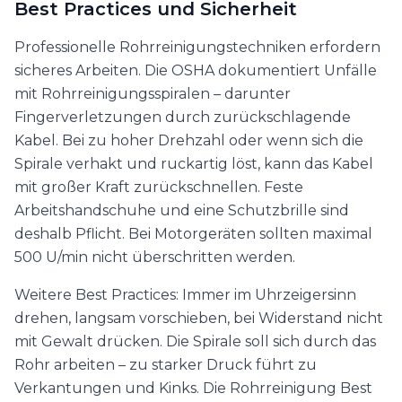
Best Practices und Sicherheit
Professionelle Rohrreinigungstechniken erfordern
sicheres Arbeiten. Die OSHA dokumentiert Unfälle
mit Rohrreinigungsspiralen – darunter
Fingerverletzungen durch zurückschlagende
Kabel. Bei zu hoher Drehzahl oder wenn sich die
Spirale verhakt und ruckartig löst, kann das Kabel
mit großer Kraft zurückschnellen. Feste
Arbeitshandschuhe und eine Schutzbrille sind
deshalb Pflicht. Bei Motorgeräten sollten maximal
500 U/min nicht überschritten werden.
Weitere Best Practices: Immer im Uhrzeigersinn
drehen, langsam vorschieben, bei Widerstand nicht
mit Gewalt drücken. Die Spirale soll sich durch das
Rohr arbeiten – zu starker Druck führt zu
Verkantungen und Kinks. Die Rohrreinigung Best