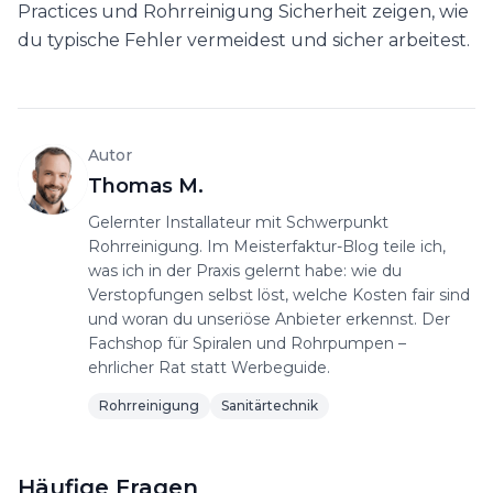
Practices und Rohrreinigung Sicherheit zeigen, wie
du typische Fehler vermeidest und sicher arbeitest.
Autor
Thomas M.
Gelernter Installateur mit Schwerpunkt
Rohrreinigung. Im Meisterfaktur-Blog teile ich,
was ich in der Praxis gelernt habe: wie du
Verstopfungen selbst löst, welche Kosten fair sind
und woran du unseriöse Anbieter erkennst. Der
Fachshop für Spiralen und Rohrpumpen –
ehrlicher Rat statt Werbeguide.
Rohrreinigung
Sanitärtechnik
Häufige Fragen