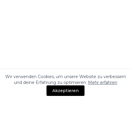
Wir verwenden Cookies, um unsere Website zu verbessern
und deine Erfahrung zu optimieren.
Mehr erfahren
Akzeptieren