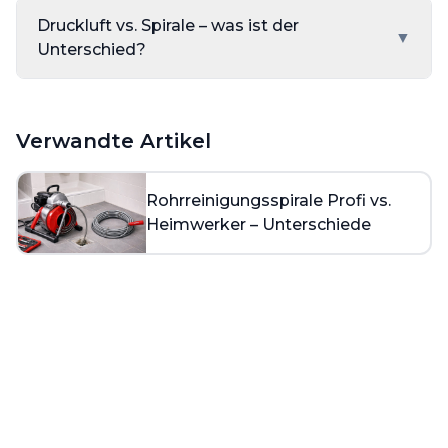
Druckluft vs. Spirale – was ist der
▼
Unterschied?
Verwandte Artikel
Rohrreinigungsspirale Profi vs.
Heimwerker – Unterschiede