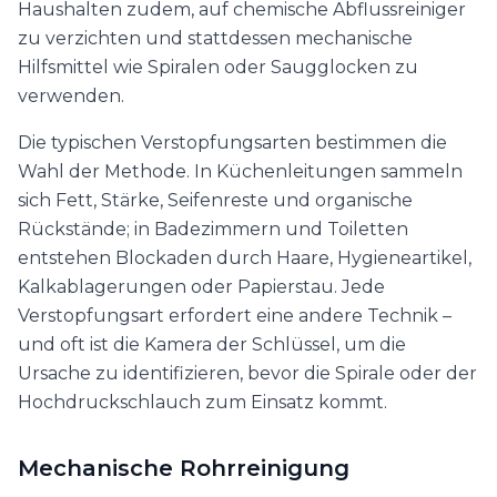
Haushalten zudem, auf chemische Abflussreiniger
zu verzichten und stattdessen mechanische
Hilfsmittel wie Spiralen oder Saugglocken zu
verwenden.
Die typischen Verstopfungsarten bestimmen die
Wahl der Methode. In Küchenleitungen sammeln
sich Fett, Stärke, Seifenreste und organische
Rückstände; in Badezimmern und Toiletten
entstehen Blockaden durch Haare, Hygieneartikel,
Kalkablagerungen oder Papierstau. Jede
Verstopfungsart erfordert eine andere Technik –
und oft ist die Kamera der Schlüssel, um die
Ursache zu identifizieren, bevor die Spirale oder der
Hochdruckschlauch zum Einsatz kommt.
Mechanische Rohrreinigung