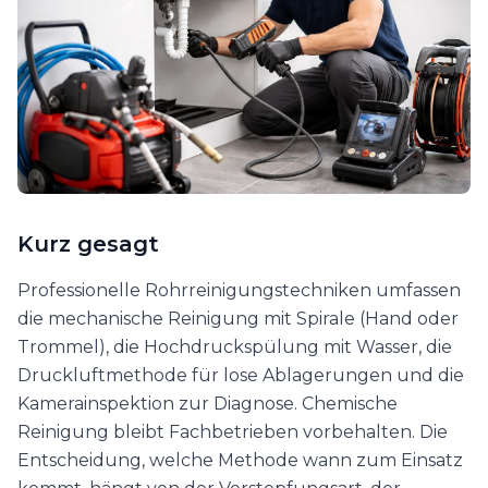
Kurz gesagt
Professionelle Rohrreinigungstechniken umfassen
die mechanische Reinigung mit Spirale (Hand oder
Trommel), die Hochdruckspülung mit Wasser, die
Druckluftmethode für lose Ablagerungen und die
Kamerainspektion zur Diagnose. Chemische
Reinigung bleibt Fachbetrieben vorbehalten. Die
Entscheidung, welche Methode wann zum Einsatz