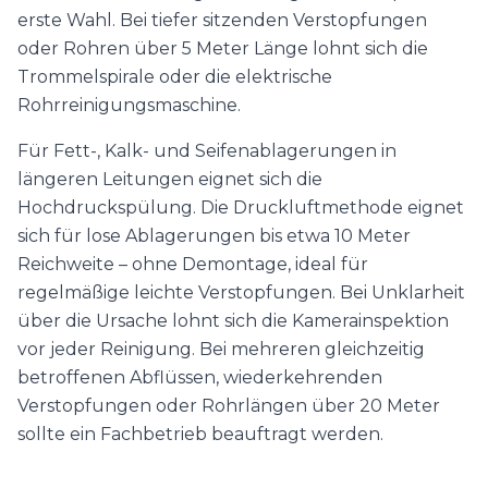
erste Wahl. Bei tiefer sitzenden Verstopfungen
oder Rohren über 5 Meter Länge lohnt sich die
Trommelspirale oder die elektrische
Rohrreinigungsmaschine.
Für Fett-, Kalk- und Seifenablagerungen in
längeren Leitungen eignet sich die
Hochdruckspülung. Die Druckluftmethode eignet
sich für lose Ablagerungen bis etwa 10 Meter
Reichweite – ohne Demontage, ideal für
regelmäßige leichte Verstopfungen. Bei Unklarheit
über die Ursache lohnt sich die Kamerainspektion
vor jeder Reinigung. Bei mehreren gleichzeitig
betroffenen Abflüssen, wiederkehrenden
Verstopfungen oder Rohrlängen über 20 Meter
sollte ein Fachbetrieb beauftragt werden.