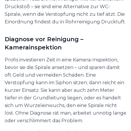
Druckstoß – sie sind eine Alternative zur WC-
Spirale, wenn die Verstopfung nicht zu tief sitzt. Die
Einordnung findest du in Rohrreinigung Druckluft.
Diagnose vor Reinigung –
Kamerainspektion
Profis investieren Zeit in eine Kamera-Inspektion,
bevor sie die Spirale ansetzen – und sparen damit
oft Geld und vermeiden Schäden. Eine
Verstopfung kann im Siphon sitzen; dann reicht ein
kurzer Einsatz. Sie kann aber auch zehn Meter
tiefer in der Grundleitung liegen, oder es handelt
sich um Wurzeleinwuchs, den eine Spirale nicht
löst. Ohne Diagnose rät man, arbeitet unnötig lange
oder verschlimmert das Problem.