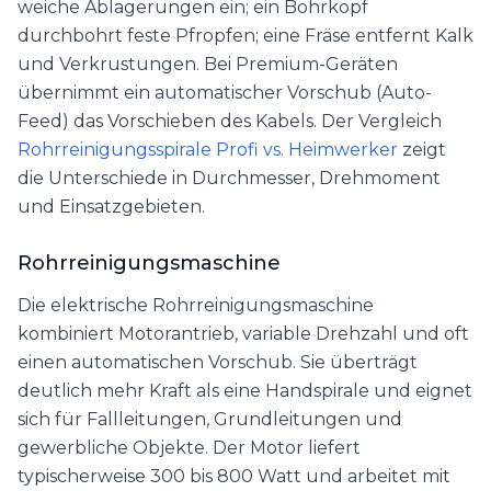
weiche Ablagerungen ein; ein Bohrkopf
durchbohrt feste Pfropfen; eine Fräse entfernt Kalk
und Verkrustungen. Bei Premium-Geräten
übernimmt ein automatischer Vorschub (Auto-
Feed) das Vorschieben des Kabels. Der Vergleich
Rohrreinigungsspirale Profi vs. Heimwerker
zeigt
die Unterschiede in Durchmesser, Drehmoment
und Einsatzgebieten.
Rohrreinigungsmaschine
Die elektrische Rohrreinigungsmaschine
kombiniert Motorantrieb, variable Drehzahl und oft
einen automatischen Vorschub. Sie überträgt
deutlich mehr Kraft als eine Handspirale und eignet
sich für Fallleitungen, Grundleitungen und
gewerbliche Objekte. Der Motor liefert
typischerweise 300 bis 800 Watt und arbeitet mit