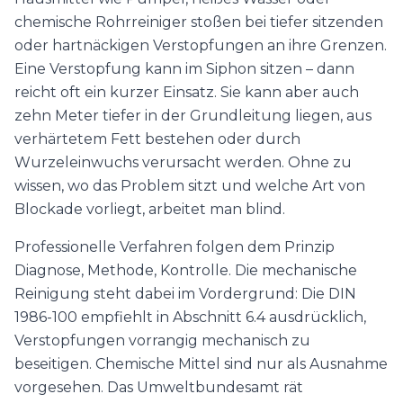
chemische Rohrreiniger stoßen bei tiefer sitzenden
oder hartnäckigen Verstopfungen an ihre Grenzen.
Eine Verstopfung kann im Siphon sitzen – dann
reicht oft ein kurzer Einsatz. Sie kann aber auch
zehn Meter tiefer in der Grundleitung liegen, aus
verhärtetem Fett bestehen oder durch
Wurzeleinwuchs verursacht werden. Ohne zu
wissen, wo das Problem sitzt und welche Art von
Blockade vorliegt, arbeitet man blind.
Professionelle Verfahren folgen dem Prinzip
Diagnose, Methode, Kontrolle. Die mechanische
Reinigung steht dabei im Vordergrund: Die DIN
1986-100 empfiehlt in Abschnitt 6.4 ausdrücklich,
Verstopfungen vorrangig mechanisch zu
beseitigen. Chemische Mittel sind nur als Ausnahme
vorgesehen. Das Umweltbundesamt rät