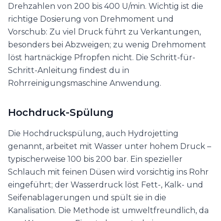
Drehzahlen von 200 bis 400 U/min. Wichtig ist die
richtige Dosierung von Drehmoment und
Vorschub: Zu viel Druck führt zu Verkantungen,
besonders bei Abzweigen; zu wenig Drehmoment
löst hartnäckige Pfropfen nicht. Die Schritt-für-
Schritt-Anleitung findest du in
Rohrreinigungsmaschine Anwendung.
Hochdruck-Spülung
Die Hochdruckspülung, auch Hydrojetting
genannt, arbeitet mit Wasser unter hohem Druck –
typischerweise 100 bis 200 bar. Ein spezieller
Schlauch mit feinen Düsen wird vorsichtig ins Rohr
eingeführt; der Wasserdruck löst Fett-, Kalk- und
Seifenablagerungen und spült sie in die
Kanalisation. Die Methode ist umweltfreundlich, da