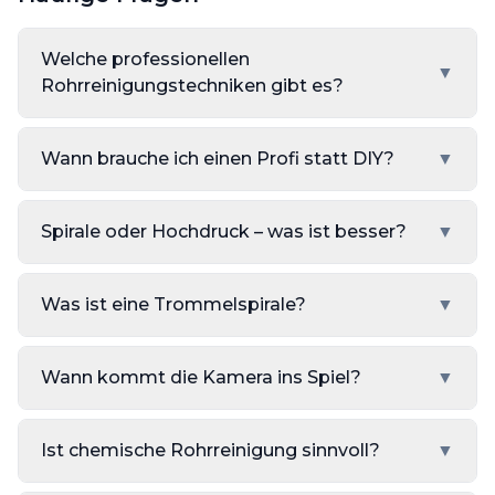
Welche professionellen
▼
Rohrreinigungstechniken gibt es?
Wann brauche ich einen Profi statt DIY?
▼
Spirale oder Hochdruck – was ist besser?
▼
Was ist eine Trommelspirale?
▼
Wann kommt die Kamera ins Spiel?
▼
Ist chemische Rohrreinigung sinnvoll?
▼