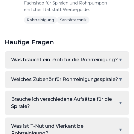
Fachshop für Spiralen und Rohrpumpen –
ehrlicher Rat statt Werbeguide.
Rohrreinigung
Sanitärtechnik
Häufige Fragen
Was braucht ein Profi für die Rohrreinigung?
▼
Welches Zubehör für Rohrreinigungsspirale?
▼
Brauche ich verschiedene Aufsätze für die
▼
Spirale?
Was ist T-Nut und Vierkant bei
▼
Rohrreinigung?