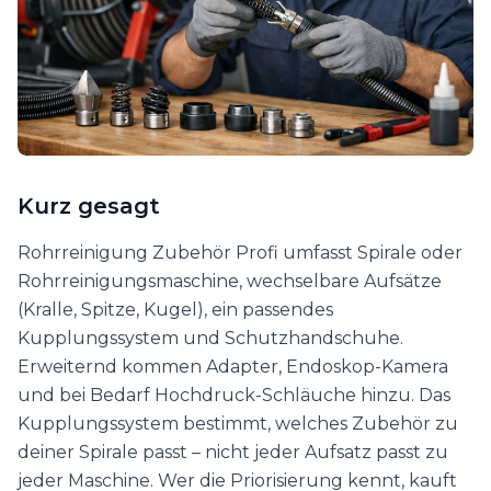
Kurz gesagt
Rohrreinigung Zubehör Profi umfasst Spirale oder
Rohrreinigungsmaschine, wechselbare Aufsätze
(Kralle, Spitze, Kugel), ein passendes
Kupplungssystem und Schutzhandschuhe.
Erweiternd kommen Adapter, Endoskop-Kamera
und bei Bedarf Hochdruck-Schläuche hinzu. Das
Kupplungssystem bestimmt, welches Zubehör zu
deiner Spirale passt – nicht jeder Aufsatz passt zu
jeder Maschine. Wer die Priorisierung kennt, kauft