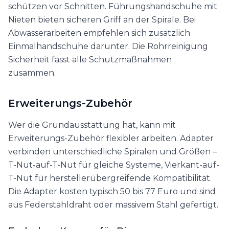
schützen vor Schnitten. Führungshandschuhe mit
Nieten bieten sicheren Griff an der Spirale. Bei
Abwasserarbeiten empfehlen sich zusätzlich
Einmalhandschuhe darunter. Die Rohrreinigung
Sicherheit fasst alle Schutzmaßnahmen
zusammen.
Erweiterungs-Zubehör
Wer die Grundausstattung hat, kann mit
Erweiterungs-Zubehör flexibler arbeiten. Adapter
verbinden unterschiedliche Spiralen und Größen –
T-Nut-auf-T-Nut für gleiche Systeme, Vierkant-auf-
T-Nut für herstellerübergreifende Kompatibilität.
Die Adapter kosten typisch 50 bis 77 Euro und sind
aus Federstahldraht oder massivem Stahl gefertigt.