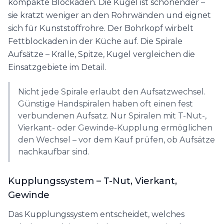
kompakte Blockaden. Die Kugel ist schonender –
sie kratzt weniger an den Rohrwänden und eignet
sich für Kunststoffrohre. Der Bohrkopf wirbelt
Fettblockaden in der Küche auf. Die Spirale
Aufsätze – Kralle, Spitze, Kugel vergleichen die
Einsatzgebiete im Detail.
Nicht jede Spirale erlaubt den Aufsatzwechsel.
Günstige Handspiralen haben oft einen fest
verbundenen Aufsatz. Nur Spiralen mit T-Nut-,
Vierkant- oder Gewinde-Kupplung ermöglichen
den Wechsel – vor dem Kauf prüfen, ob Aufsätze
nachkaufbar sind.
Kupplungssystem – T-Nut, Vierkant,
Gewinde
Das Kupplungssystem entscheidet, welches