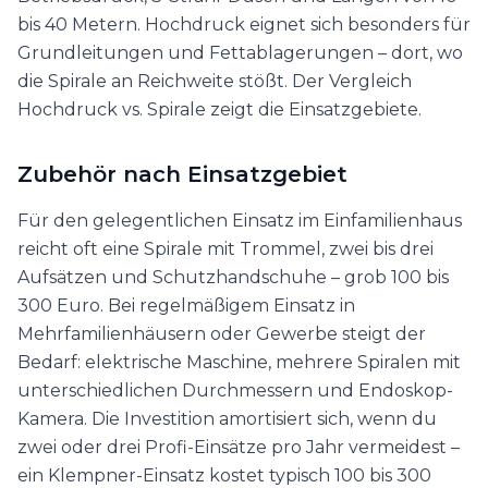
bis 40 Metern. Hochdruck eignet sich besonders für
Grundleitungen und Fettablagerungen – dort, wo
die Spirale an Reichweite stößt. Der Vergleich
Hochdruck vs. Spirale zeigt die Einsatzgebiete.
Zubehör nach Einsatzgebiet
Für den gelegentlichen Einsatz im Einfamilienhaus
reicht oft eine Spirale mit Trommel, zwei bis drei
Aufsätzen und Schutzhandschuhe – grob 100 bis
300 Euro. Bei regelmäßigem Einsatz in
Mehrfamilienhäusern oder Gewerbe steigt der
Bedarf: elektrische Maschine, mehrere Spiralen mit
unterschiedlichen Durchmessern und Endoskop-
Kamera. Die Investition amortisiert sich, wenn du
zwei oder drei Profi-Einsätze pro Jahr vermeidest –
ein Klempner-Einsatz kostet typisch 100 bis 300