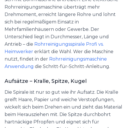
Rohrreinigungsmaschine überträgt mehr
Drehmoment, erreicht längere Rohre und lohnt
sich bei regelmäßigem Einsatz in
Mehrfamilienhäusern oder Gewerbe. Der
Unterschied liegt in Durchmesser, Länge und
Antrieb – die
Rohrreinigungsspirale Profi vs.
Heimwerker
erklärt die Wahl. Wer die Maschine
nutzt, findet in der
Rohrreinigungsmaschine
Anwendung
die Schritt-für-Schritt-Anleitung.
Aufsätze – Kralle, Spitze, Kugel
Die Spirale ist nur so gut wie ihr Aufsatz. Die Kralle
greift Haare, Papier und weiche Verstopfungen,
wickelt sich beim Drehen ein und zieht das Material
beim Herausziehen mit. Die Spitze durchbohrt
hartnäckige Pfropfen und eignet sich für