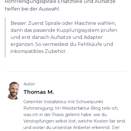
Rohrreinigungsspirale Ersatzteile und Aufsätze
helfen bei der Auswahl.
Besser: Zuerst Spirale oder Maschine wählen,
dann das passende Kupplungssystem prüfen
und erst danach Aufsätze und Adapter
ergänzen. So vermeidest du Fehlkäufe und
inkompatibles Zubehör.
Autor
Thomas M.
Gelernter Installateur mit Schwerpunkt
Rohrreinigung. Im Meisterfaktur-Blog teile ich,
was ich in der Praxis gelernt habe: wie du
Verstopfungen selbst löst, welche Kosten fair sind
und woran du unseriöse Anbieter erkennst. Der