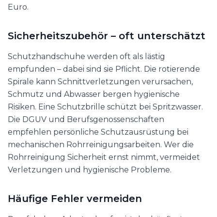
Euro.
Sicherheitszubehör – oft unterschätzt
Schutzhandschuhe werden oft als lästig
empfunden – dabei sind sie Pflicht. Die rotierende
Spirale kann Schnittverletzungen verursachen,
Schmutz und Abwasser bergen hygienische
Risiken. Eine Schutzbrille schützt bei Spritzwasser.
Die DGUV und Berufsgenossenschaften
empfehlen persönliche Schutzausrüstung bei
mechanischen Rohrreinigungsarbeiten. Wer die
Rohrreinigung Sicherheit ernst nimmt, vermeidet
Verletzungen und hygienische Probleme.
Häufige Fehler vermeiden