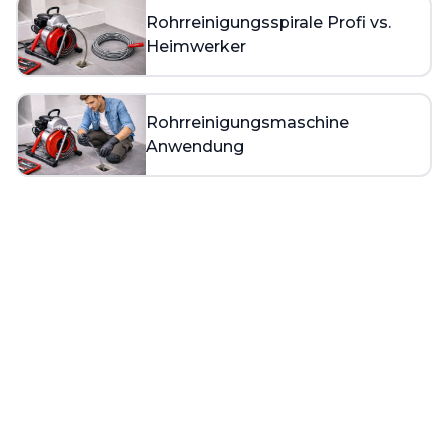
Rohrreinigungsspirale Profi vs.
Heimwerker
Rohrreinigungsmaschine
Anwendung