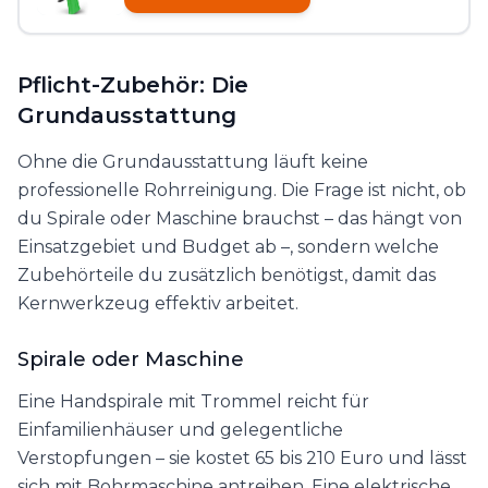
Pflicht-Zubehör: Die
Grundausstattung
Ohne die Grundausstattung läuft keine
professionelle Rohrreinigung. Die Frage ist nicht, ob
du Spirale oder Maschine brauchst – das hängt von
Einsatzgebiet und Budget ab –, sondern welche
Zubehörteile du zusätzlich benötigst, damit das
Kernwerkzeug effektiv arbeitet.
Spirale oder Maschine
Eine Handspirale mit Trommel reicht für
Einfamilienhäuser und gelegentliche
Verstopfungen – sie kostet 65 bis 210 Euro und lässt
sich mit Bohrmaschine antreiben. Eine elektrische