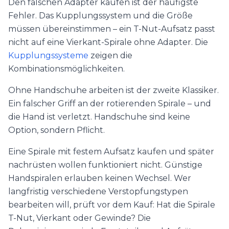
Den falschen Adapter kaufen ist der häufigste
Fehler. Das Kupplungssystem und die Größe
müssen übereinstimmen – ein T-Nut-Aufsatz passt
nicht auf eine Vierkant-Spirale ohne Adapter. Die
Kupplungssysteme
zeigen die
Kombinationsmöglichkeiten.
Ohne Handschuhe arbeiten ist der zweite Klassiker.
Ein falscher Griff an der rotierenden Spirale – und
die Hand ist verletzt. Handschuhe sind keine
Option, sondern Pflicht.
Eine Spirale mit festem Aufsatz kaufen und später
nachrüsten wollen funktioniert nicht. Günstige
Handspiralen erlauben keinen Wechsel. Wer
langfristig verschiedene Verstopfungstypen
bearbeiten will, prüft vor dem Kauf: Hat die Spirale
T-Nut, Vierkant oder Gewinde? Die