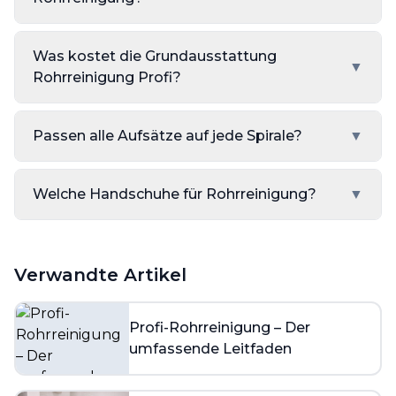
Was kostet die Grundausstattung
▼
Rohrreinigung Profi?
Passen alle Aufsätze auf jede Spirale?
▼
Welche Handschuhe für Rohrreinigung?
▼
Verwandte Artikel
Profi-Rohrreinigung – Der
umfassende Leitfaden