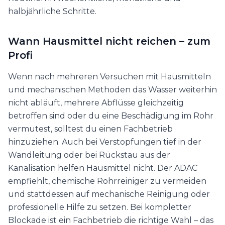
halbjährliche Schritte.
Wann Hausmittel nicht reichen – zum
Profi
Wenn nach mehreren Versuchen mit Hausmitteln
und mechanischen Methoden das Wasser weiterhin
nicht abläuft, mehrere Abflüsse gleichzeitig
betroffen sind oder du eine Beschädigung im Rohr
vermutest, solltest du einen Fachbetrieb
hinzuziehen. Auch bei Verstopfungen tief in der
Wandleitung oder bei Rückstau aus der
Kanalisation helfen Hausmittel nicht. Der ADAC
empfiehlt, chemische Rohrreiniger zu vermeiden
und stattdessen auf mechanische Reinigung oder
professionelle Hilfe zu setzen. Bei kompletter
Blockade ist ein Fachbetrieb die richtige Wahl – das