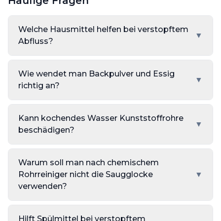
Häufige Fragen
Welche Hausmittel helfen bei verstopftem
▼
Abfluss?
Wie wendet man Backpulver und Essig
▼
richtig an?
Kann kochendes Wasser Kunststoffrohre
▼
beschädigen?
Warum soll man nach chemischem
Rohrreiniger nicht die Saugglocke
▼
verwenden?
Hilft Spülmittel bei verstopftem