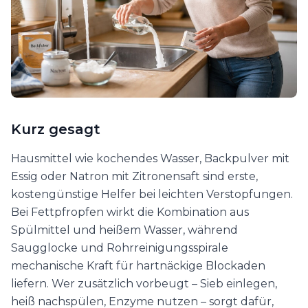
Kurz gesagt
Hausmittel wie kochendes Wasser, Backpulver mit
Essig oder Natron mit Zitronensaft sind erste,
kostengünstige Helfer bei leichten Verstopfungen.
Bei Fettpfropfen wirkt die Kombination aus
Spülmittel und heißem Wasser, während
Saugglocke und Rohrreinigungsspirale
mechanische Kraft für hartnäckige Blockaden
liefern. Wer zusätzlich vorbeugt – Sieb einlegen,
heiß nachspülen, Enzyme nutzen – sorgt dafür,