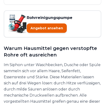
Rohrreinigungspumpe
Angebot ansehen
Warum Hausmittel gegen verstopfte
Rohre oft ausreichen
Im Siphon unter Waschbecken, Dusche oder Spüle
sammeln sich vor allem Haare, Seifenfett,
Essensreste und Stärke. Diese Materialien lassen
sich auf drei Wegen lösen: durch Hitze verflüssigen,
durch milde Säuren anlösen oder durch
mechanische Druckwellen aufbrechen. Alle
vorgestellten Hausmittel greifen genau eine dieser