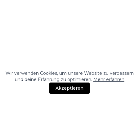
Wir verwenden Cookies, um unsere Website zu verbessern
und deine Erfahrung zu optimieren.
Mehr erfahren
Akzeptieren
UNTERNEHMEN