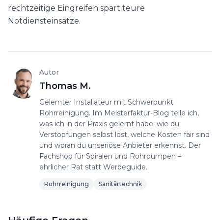
rechtzeitige Eingreifen spart teure
Notdiensteinsätze.
Autor
Thomas M.
Gelernter Installateur mit Schwerpunkt
Rohrreinigung. Im Meisterfaktur-Blog teile ich,
was ich in der Praxis gelernt habe: wie du
Verstopfungen selbst löst, welche Kosten fair sind
und woran du unseriöse Anbieter erkennst. Der
Fachshop für Spiralen und Rohrpumpen –
ehrlicher Rat statt Werbeguide.
Rohrreinigung
Sanitärtechnik