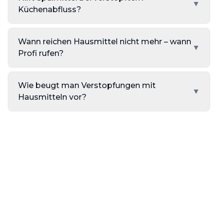
▼
Küchenabfluss?
Wann reichen Hausmittel nicht mehr – wann
▼
Profi rufen?
Wie beugt man Verstopfungen mit
▼
Hausmitteln vor?