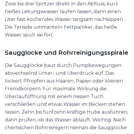
Zwei bis drei Spritzer direkt in den Abfluss, kurz
heißes Leitungswasser laufen lassen, dann einen
Liter fast kochendes Wasser langsam nachkippen.
Die Tenside ummanteln Fettpartikel, das heiße
Wasser spült sie fort.
Saugglocke und Rohrreinigungsspirale
Die Saugglocke baut durch Pumpbewegungen
abwechselnd Unter- und Überdruck auf. Das
lockert Pfropfen aus Haaren, Papier oder kleinen
Fremdkörpern. Für maximale Wirkung die
Überlauföffnung mit einem nassen Tuch
verschließen und etwas Wasser im Becken stehen
lassen. Zehn bis fünfzehn kräftige Hübe ausführen,
dann prüfen, ob das Wasser abläuft. Wichtig: Nach
chemischen Rohrreinigern niemals die Saugglocke