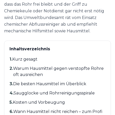
dass das Rohr frei bleibt und der Griff zu
Chemiekeule oder Notdienst gar nicht erst nötig
wird. Das Umweltbundesamt rät vom Einsatz
chemischer Abflussreiniger ab und empfiehlt
mechanische Hilfsmittel sowie Hausmittel.
Inhaltsverzeichnis
1
.
Kurz gesagt
2
.
Warum Hausmittel gegen verstopfte Rohre
oft ausreichen
3
.
Die besten Hausmittel im Überblick
4
.
Saugglocke und Rohrreinigungsspirale
5
.
Kosten und Vorbeugung
6
.
Wann Hausmittel nicht reichen – zum Profi