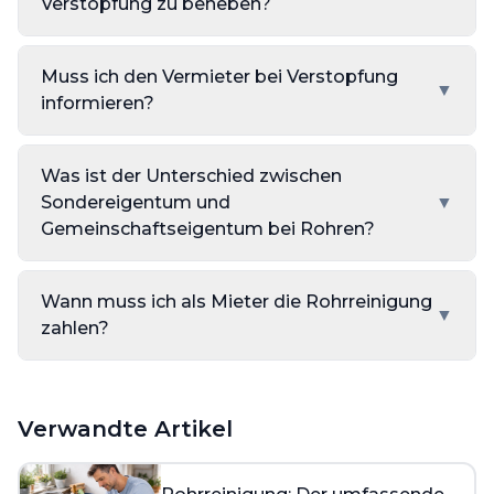
Verstopfung zu beheben?
Muss ich den Vermieter bei Verstopfung
▼
informieren?
Was ist der Unterschied zwischen
Sondereigentum und
▼
Gemeinschaftseigentum bei Rohren?
Wann muss ich als Mieter die Rohrreinigung
▼
zahlen?
Verwandte Artikel