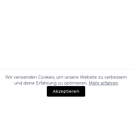
Wir verwenden Cookies, um unsere Website zu verbessern
und deine Erfahrung zu optimieren.
Mehr erfahren
Akzeptieren