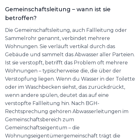
Gemeinschaftsleitung – wann ist sie
betroffen?
Die Gemeinschaftsleitung, auch Fallleitung oder
Sammelrohr genannt, verbindet mehrere
Wohnungen. Sie verläuft vertikal durch das
Gebäude und sammelt das Abwasser aller Parteien.
Ist sie verstopft, betrifft das Problem oft mehrere
Wohnungen – typischerweise die, die über der
Verstopfung liegen. Wenn du Wasser in der Toilette
oder im Waschbecken siehst, das zurückdrückt,
wenn andere spülen, deutet das auf eine
verstopfte Fallleitung hin. Nach BGH-
Rechtsprechung gehören Abwasserleitungen im
Gemeinschaftsbereich zum
Gemeinschaftseigentum – die
Wohnungseigentümergemeinschaft trägt die