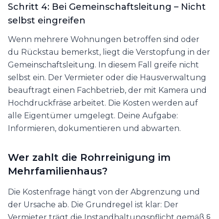
Schritt 4: Bei Gemeinschaftsleitung – Nicht
selbst eingreifen
Wenn mehrere Wohnungen betroffen sind oder
du Rückstau bemerkst, liegt die Verstopfung in der
Gemeinschaftsleitung. In diesem Fall greife nicht
selbst ein. Der Vermieter oder die Hausverwaltung
beauftragt einen Fachbetrieb, der mit Kamera und
Hochdruckfräse arbeitet. Die Kosten werden auf
alle Eigentümer umgelegt. Deine Aufgabe:
Informieren, dokumentieren und abwarten.
Wer zahlt die Rohrreinigung im
Mehrfamilienhaus?
Die Kostenfrage hängt von der Abgrenzung und
der Ursache ab. Die Grundregel ist klar: Der
Vermieter trägt die Instandhaltungspflicht gemäß §