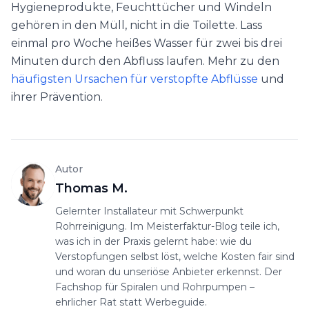
Hygieneprodukte, Feuchttücher und Windeln
gehören in den Müll, nicht in die Toilette. Lass
einmal pro Woche heißes Wasser für zwei bis drei
Minuten durch den Abfluss laufen. Mehr zu den
häufigsten Ursachen für verstopfte Abflüsse
und
ihrer Prävention.
Autor
Thomas M.
Gelernter Installateur mit Schwerpunkt
Rohrreinigung. Im Meisterfaktur-Blog teile ich,
was ich in der Praxis gelernt habe: wie du
Verstopfungen selbst löst, welche Kosten fair sind
und woran du unseriöse Anbieter erkennst. Der
Fachshop für Spiralen und Rohrpumpen –
ehrlicher Rat statt Werbeguide.