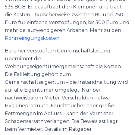
535 BGB. Er beauftragt den Klempner und trägt
die Kosten – typischerweise zwischen 80 und 250
Euro für einfache Verstopfungen, bis 500 Euro und
mehr bei aufwendigeren Arbeiten. Mehr zu den
Rohrreinigungskosten
.
Bei einer verstopften Gemeinschaftsleitung
übernimmt die
Wohnungseigentümergemeinschaft die Kosten.
Die Fallleitung gehört zum
Gemeinschaftseigentum – die Instandhaltung wird
auf alle Eigentümer umgelegt. Nur bei
nachweisbarem Mieter-Verschulden – etwa
Hygieneprodukte, Feuchttücher oder große
Fettmengen im Abfluss – kann der Vermieter
Schadensersatz verlangen. Die Beweislast liegt
beim Vermieter. Details im Ratgeber