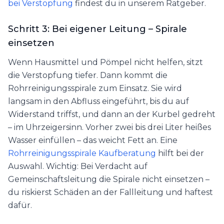
bei Verstopfung
findest du in unserem Ratgeber.
Schritt 3: Bei eigener Leitung – Spirale
einsetzen
Wenn Hausmittel und Pömpel nicht helfen, sitzt
die Verstopfung tiefer. Dann kommt die
Rohrreinigungsspirale zum Einsatz. Sie wird
langsam in den Abfluss eingeführt, bis du auf
Widerstand triffst, und dann an der Kurbel gedreht
– im Uhrzeigersinn. Vorher zwei bis drei Liter heißes
Wasser einfüllen – das weicht Fett an. Eine
Rohrreinigungsspirale Kaufberatung
hilft bei der
Auswahl. Wichtig: Bei Verdacht auf
Gemeinschaftsleitung die Spirale nicht einsetzen –
du riskierst Schäden an der Fallleitung und haftest
dafür.