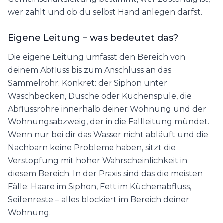
wer zahlt und ob du selbst Hand anlegen darfst.
Eigene Leitung – was bedeutet das?
Die eigene Leitung umfasst den Bereich von
deinem Abfluss bis zum Anschluss an das
Sammelrohr. Konkret: der Siphon unter
Waschbecken, Dusche oder Küchenspüle, die
Abflussrohre innerhalb deiner Wohnung und der
Wohnungsabzweig, der in die Fallleitung mündet.
Wenn nur bei dir das Wasser nicht abläuft und die
Nachbarn keine Probleme haben, sitzt die
Verstopfung mit hoher Wahrscheinlichkeit in
diesem Bereich. In der Praxis sind das die meisten
Fälle: Haare im Siphon, Fett im Küchenabfluss,
Seifenreste – alles blockiert im Bereich deiner
Wohnung.