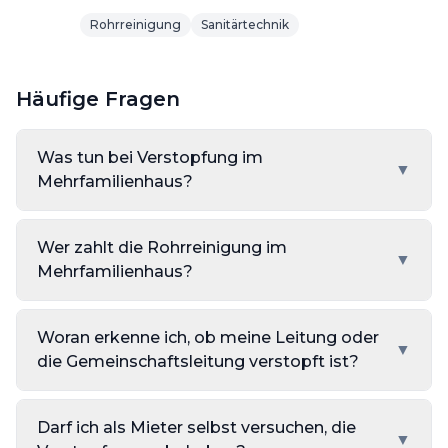
Rohrreinigung
Sanitärtechnik
Häufige Fragen
Was tun bei Verstopfung im
▼
Mehrfamilienhaus?
Wer zahlt die Rohrreinigung im
▼
Mehrfamilienhaus?
Woran erkenne ich, ob meine Leitung oder
▼
die Gemeinschaftsleitung verstopft ist?
Darf ich als Mieter selbst versuchen, die
▼