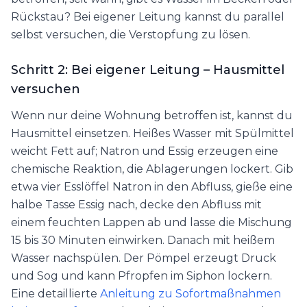
Rückstau? Bei eigener Leitung kannst du parallel
selbst versuchen, die Verstopfung zu lösen.
Schritt 2: Bei eigener Leitung – Hausmittel
versuchen
Wenn nur deine Wohnung betroffen ist, kannst du
Hausmittel einsetzen. Heißes Wasser mit Spülmittel
weicht Fett auf; Natron und Essig erzeugen eine
chemische Reaktion, die Ablagerungen lockert. Gib
etwa vier Esslöffel Natron in den Abfluss, gieße eine
halbe Tasse Essig nach, decke den Abfluss mit
einem feuchten Lappen ab und lasse die Mischung
15 bis 30 Minuten einwirken. Danach mit heißem
Wasser nachspülen. Der Pömpel erzeugt Druck
und Sog und kann Pfropfen im Siphon lockern.
Eine detaillierte
Anleitung zu Sofortmaßnahmen