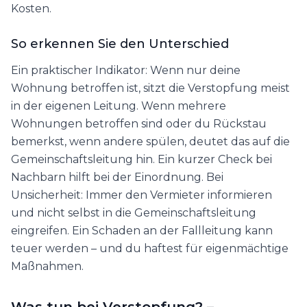
Kosten.
So erkennen Sie den Unterschied
Ein praktischer Indikator: Wenn nur deine
Wohnung betroffen ist, sitzt die Verstopfung meist
in der eigenen Leitung. Wenn mehrere
Wohnungen betroffen sind oder du Rückstau
bemerkst, wenn andere spülen, deutet das auf die
Gemeinschaftsleitung hin. Ein kurzer Check bei
Nachbarn hilft bei der Einordnung. Bei
Unsicherheit: Immer den Vermieter informieren
und nicht selbst in die Gemeinschaftsleitung
eingreifen. Ein Schaden an der Fallleitung kann
teuer werden – und du haftest für eigenmächtige
Maßnahmen.