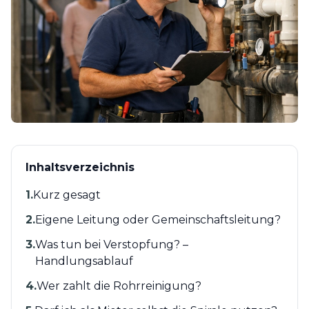
Inhaltsverzeichnis
1
.
Kurz gesagt
2
.
Eigene Leitung oder Gemeinschaftsleitung?
3
.
Was tun bei Verstopfung? –
Handlungsablauf
4
.
Wer zahlt die Rohrreinigung?