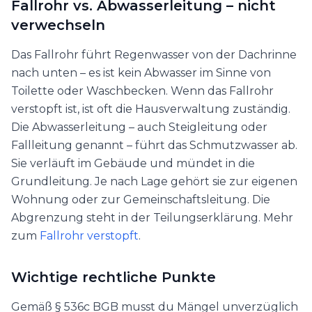
Fallrohr vs. Abwasserleitung – nicht
verwechseln
Das Fallrohr führt Regenwasser von der Dachrinne
nach unten – es ist kein Abwasser im Sinne von
Toilette oder Waschbecken. Wenn das Fallrohr
verstopft ist, ist oft die Hausverwaltung zuständig.
Die Abwasserleitung – auch Steigleitung oder
Fallleitung genannt – führt das Schmutzwasser ab.
Sie verläuft im Gebäude und mündet in die
Grundleitung. Je nach Lage gehört sie zur eigenen
Wohnung oder zur Gemeinschaftsleitung. Die
Abgrenzung steht in der Teilungserklärung. Mehr
zum
Fallrohr verstopft
.
Wichtige rechtliche Punkte
Gemäß § 536c BGB musst du Mängel unverzüglich