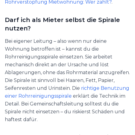
Rohrverstopfung Mietwohnung: Wer zahlt?
.
Darf ich als Mieter selbst die Spirale
nutzen?
Bei eigener Leitung – also wenn nur deine
Wohnung betroffen ist – kannst du die
Rohrreinigungsspirale einsetzen. Sie arbeitet
mechanisch direkt an der Ursache und löst
Ablagerungen, ohne das Rohrmaterial anzugreifen.
Die Spirale ist sinnvoll bei Haaren, Fett, Papier,
Seifenresten und Urinstein. Die
richtige Benutzung
einer Rohrreinigungsspirale
erklärt die Technik im
Detail. Bei Gemeinschaftsleitung solltest du die
Spirale nicht einsetzen – du riskierst Schäden und
haftest dafür.