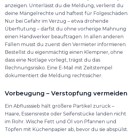
anzeigen. Unterlässt du die Meldung, verlierst du
deine Mängelrechte und haftest für Folgeschäden.
Nur bei Gefahr im Verzug – etwa drohende
Überflutung – darfst du ohne vorherige Mahnung
einen Handwerker beauftragen. In allen anderen
Fällen musst du zuerst den Vermieter informieren.
Bestellst du eigenmächtig einen Klempner, ohne
dass eine Notlage vorliegt, trägst du das
Rechnungsrisiko. Eine E-Mail mit Zeitstempel
dokumentiert die Meldung rechtssicher.
Vorbeugung – Verstopfung vermeiden
Ein Abflusssieb hält größere Partikel zurück –
Haare, Essensreste oder Seifenstücke landen nicht
im Rohr. Wische Fett und Öl von Pfannen und
Töpfen mit Küchenpapier ab, bevor du sie abspülst.